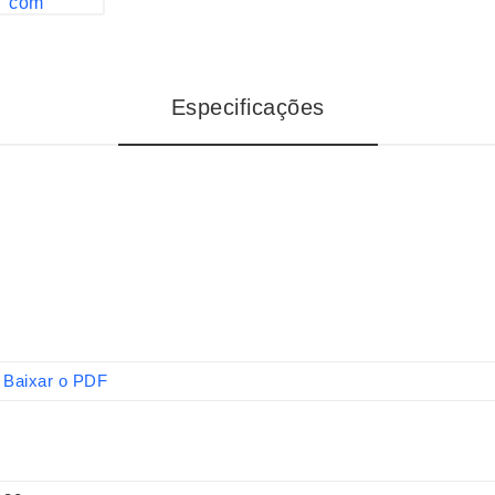
Especificações
Baixar o PDF