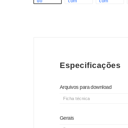
Especificações
Arquivos para download
Ficha técnica
Gerais