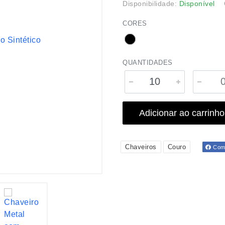
Disponibilidade:
Disponível
CORES
QUANTIDADES
Adicionar ao carrinho
Chaveiros
Couro
Comp