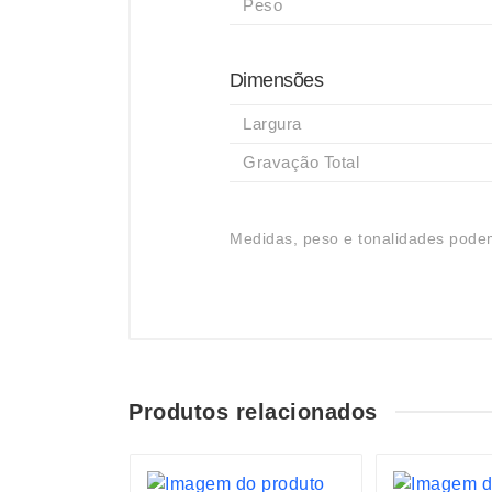
Peso
Dimensões
Largura
Gravação Total
Medidas, peso e tonalidades podem
Produtos relacionados