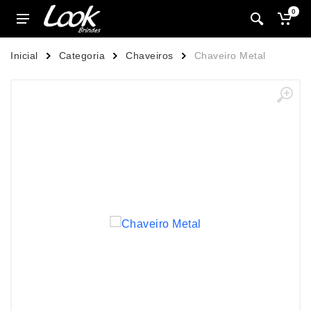
0
Inicial
Categoria
Chaveiros
Chaveiro Metal