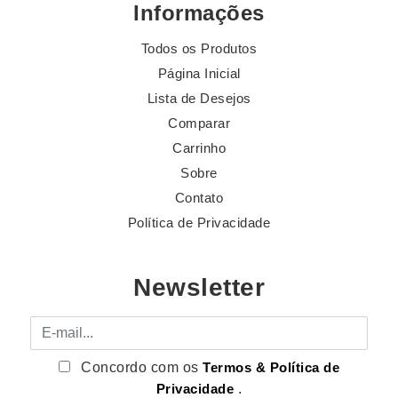
Informações
Todos os Produtos
Página Inicial
Lista de Desejos
Comparar
Carrinho
Sobre
Contato
Política de Privacidade
Newsletter
E-mail
Concordo com os
Termos & Política de
Privacidade
.