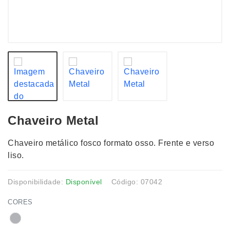
Chaveiro Metal
Chaveiro metálico fosco formato osso. Frente e verso
liso.
Disponibilidade:
Disponível
Código: 07042
CORES