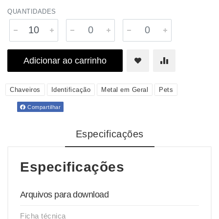
QUANTIDADES
Adicionar ao carrinho
Chaveiros
Identificação
Metal em Geral
Pets
Compartilhar
Especificações
Especificações
Arquivos para download
Ficha técnica