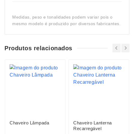
Medidas, peso e tonalidades podem variar pois o
mesmo modelo é produzido por diversos fabricantes.
Produtos relacionados
Chaveiro Lâmpada
Chaveiro Lanterna
Recarregável