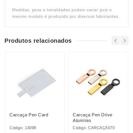
Medidas, peso e tonalidades podem variar pois o
mesmo modelo é produzido por diversos fabricantes.
Produtos relacionados
Carcaça Pen Card
Carcaça Pen Drive
Alumínio
Código: 14098
Código: CARCAÇA070