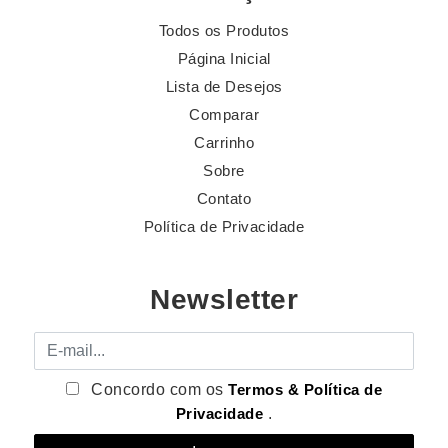
Todos os Produtos
Página Inicial
Lista de Desejos
Comparar
Carrinho
Sobre
Contato
Política de Privacidade
Newsletter
E-mail
Concordo com os
Termos & Política de
Privacidade
.