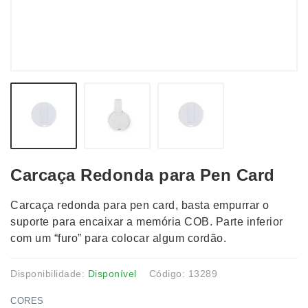
Carcaça Redonda para Pen Card
Carcaça redonda para pen card, basta empurrar o
suporte para encaixar a memória COB. Parte inferior
com um “furo” para colocar algum cordão.
Disponibilidade:
Disponível
Código: 13289
CORES