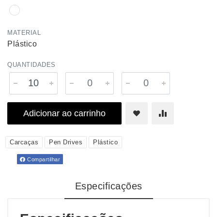
MATERIAL
Plástico
QUANTIDADES
Adicionar ao carrinho
Carcaças
Pen Drives
Plástico
Compartilhar
Especificações