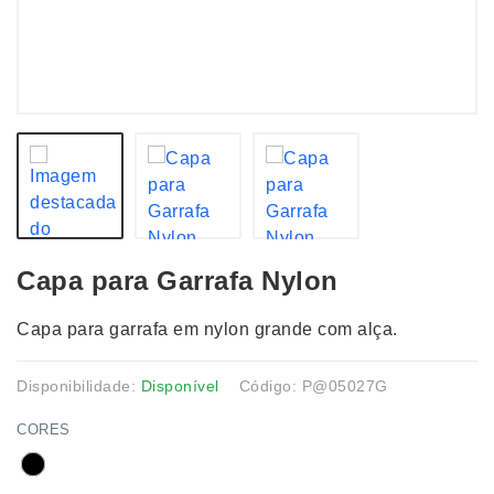
Capa para Garrafa Nylon
Capa para garrafa em nylon grande com alça.
Disponibilidade:
Disponível
Código: P@05027G
CORES