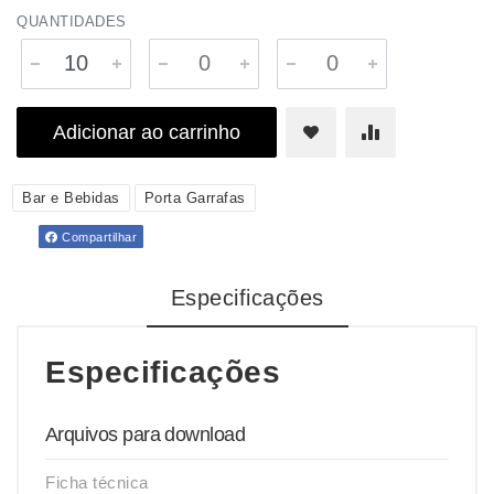
QUANTIDADES
Adicionar ao carrinho
Bar e Bebidas
Porta Garrafas
Compartilhar
Especificações
Especificações
Arquivos para download
Ficha técnica