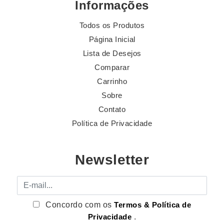
Informações
Todos os Produtos
Página Inicial
Lista de Desejos
Comparar
Carrinho
Sobre
Contato
Política de Privacidade
Newsletter
E-mail
Concordo com os
Termos & Política de
Privacidade
.