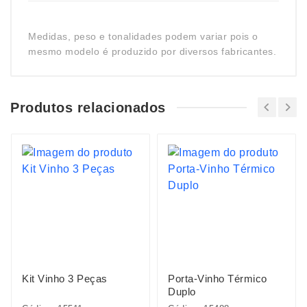
Medidas, peso e tonalidades podem variar pois o
mesmo modelo é produzido por diversos fabricantes.
Produtos relacionados
Kit Vinho 3 Peças
Porta-Vinho Térmico
Duplo