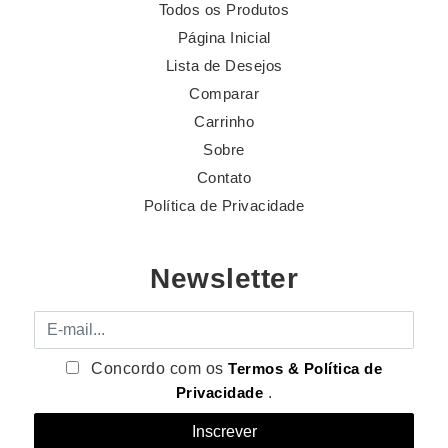
Todos os Produtos
Página Inicial
Lista de Desejos
Comparar
Carrinho
Sobre
Contato
Política de Privacidade
Newsletter
E-mail
Concordo com os
Termos & Política de
Privacidade
.