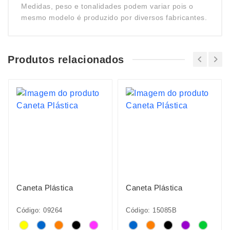
Medidas, peso e tonalidades podem variar pois o
mesmo modelo é produzido por diversos fabricantes.
Produtos relacionados
Caneta Plástica
Caneta Plástica
Código: 09264
Código: 15085B