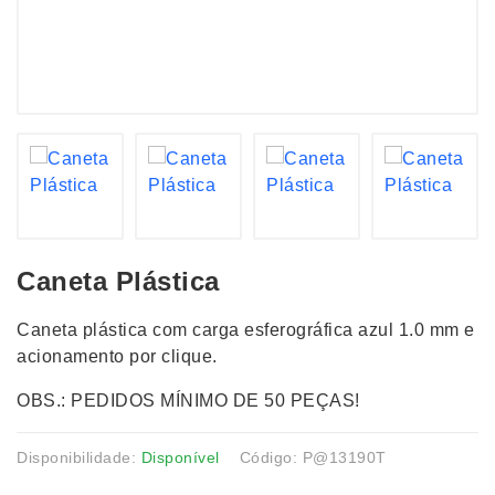
Caneta Plástica
Caneta plástica com carga esferográfica azul 1.0 mm e
acionamento por clique.
OBS.: PEDIDOS MÍNIMO DE 50 PEÇAS!
Disponibilidade:
Disponível
Código: P@13190T