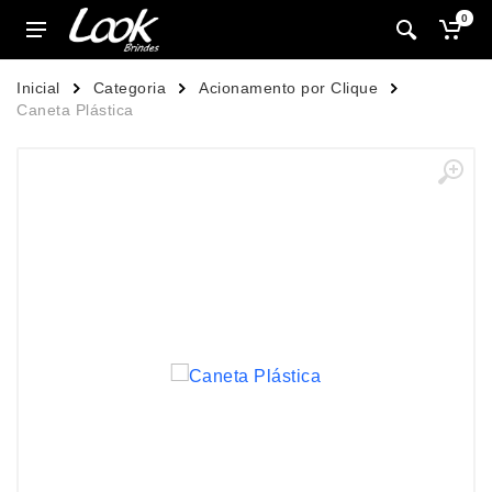
0
Inicial
Categoria
Acionamento por Clique
Caneta Plástica