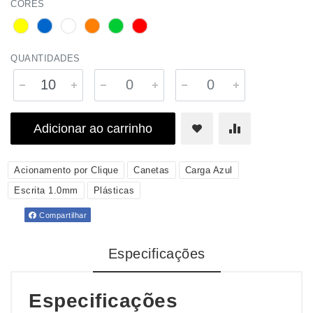
CORES
QUANTIDADES
Adicionar ao carrinho
Acionamento por Clique
Canetas
Carga Azul
Escrita 1.0mm
Plásticas
Compartilhar
Especificações
Especificações