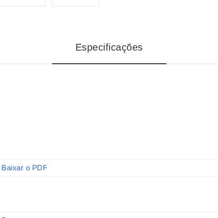
Especificações
Baixar o PDF