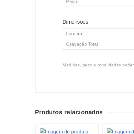
Peso
Dimensões
Largura
Gravação Total
Medidas, peso e tonalidades podem
Produtos relacionados