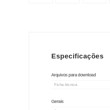
Especificações
Arquivos para download
Ficha técnica
Gerais