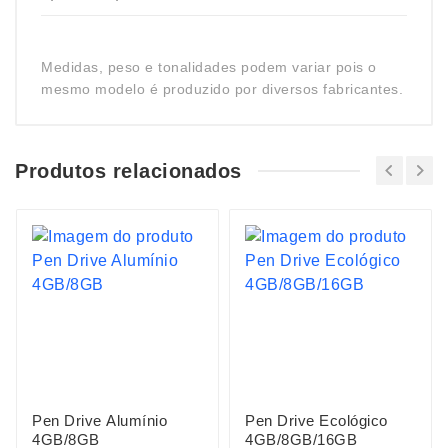
Medidas, peso e tonalidades podem variar pois o
mesmo modelo é produzido por diversos fabricantes.
Produtos relacionados
Pen Drive Alumínio
Pen Drive Ecológico
4GB/8GB
4GB/8GB/16GB