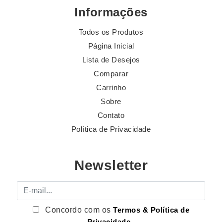
Informações
Todos os Produtos
Página Inicial
Lista de Desejos
Comparar
Carrinho
Sobre
Contato
Política de Privacidade
Newsletter
E-mail
Concordo com os
Termos & Política de
Privacidade
.