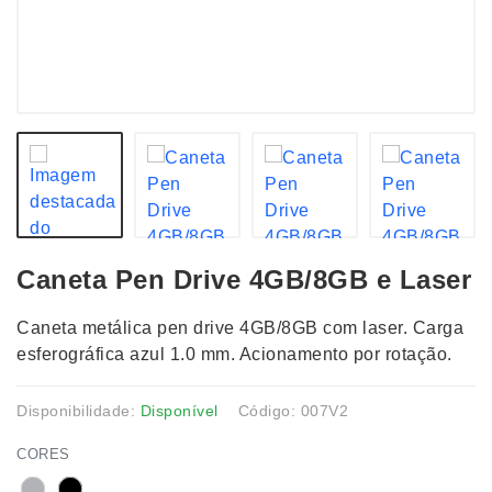
Caneta Pen Drive 4GB/8GB e Laser
Caneta metálica pen drive 4GB/8GB com laser. Carga
esferográfica azul 1.0 mm. Acionamento por rotação.
Disponibilidade:
Disponível
Código: 007V2
CORES