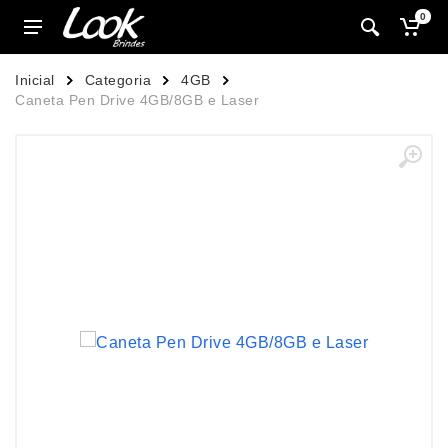
0
Inicial
Categoria
4GB
Caneta Pen Drive 4GB/8GB e Laser