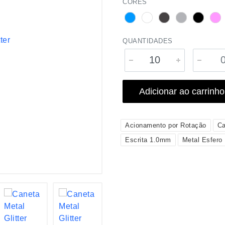
CORES
QUANTIDADES
Adicionar ao carrinho
Acionamento por Rotação
Ca
Escrita 1.0mm
Metal Esfero