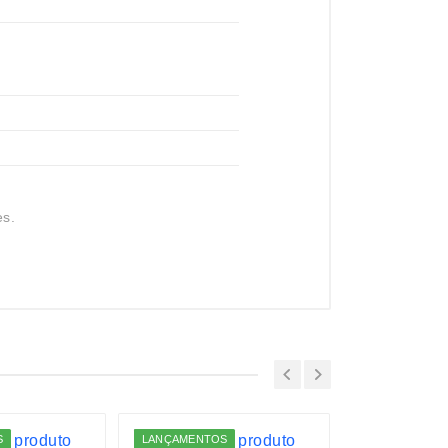
es.
S
LANÇAMENTOS
LANÇAMENTO