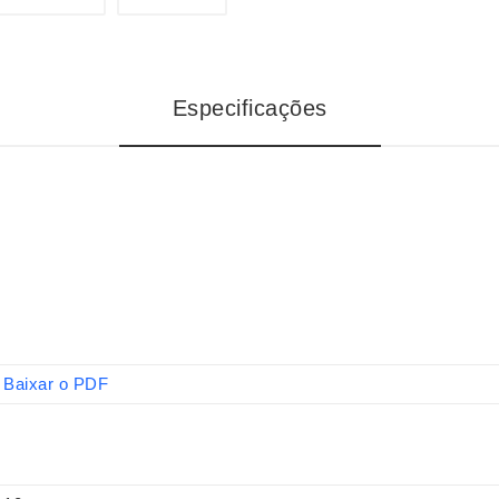
Especificações
Baixar o PDF