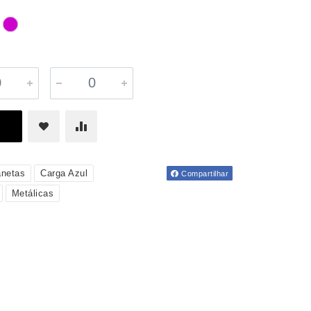
netas
Carga Azul
Compartilhar
Metálicas