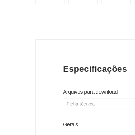
Especificações
Arquivos para download
Ficha técnica
Gerais