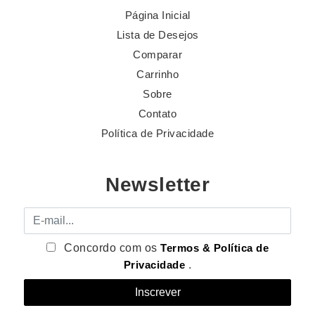
Página Inicial
Lista de Desejos
Comparar
Carrinho
Sobre
Contato
Política de Privacidade
Newsletter
E-mail
Concordo com os
Termos & Política de
Privacidade
.