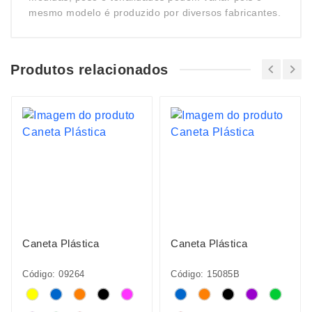
mesmo modelo é produzido por diversos fabricantes.
Produtos relacionados
Caneta Plástica
Caneta Plástica
Código: 09264
Código: 15085B