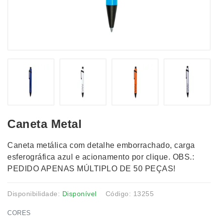
Caneta Metal
Caneta metálica com detalhe emborrachado, carga
esferográfica azul e acionamento por clique. OBS.:
PEDIDO APENAS MÚLTIPLO DE 50 PEÇAS!
Disponibilidade:
Disponível
Código: 13255
CORES