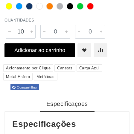
QUANTIDADES
Adicionar ao carrinho
Acionamento por Clique
Canetas
Carga Azul
Metal Esfero
Metálicas
Compartilhar
Especificações
Especificações