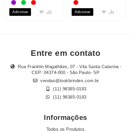
Adicionar
Adicionar
Entre em contato
Rua Franklin Magalhães, 07 - Vila Santa Catarina -
CEP: 04374-000 - São Paulo- SP
vendas@lookbrindes.com.br
(11) 98385-0183
(11) 98385-0183
Informações
Todos os Produtos