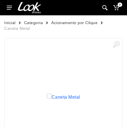
0
Inicial
Categoria
Acionamento por Clique
Caneta Metal