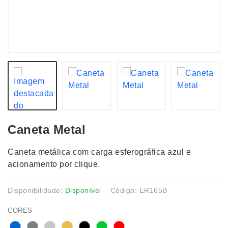
Caneta Metal
Caneta metálica com carga esferográfica azul e
acionamento por clique.
Disponibilidade:
Disponível
Código: ER165B
CORES