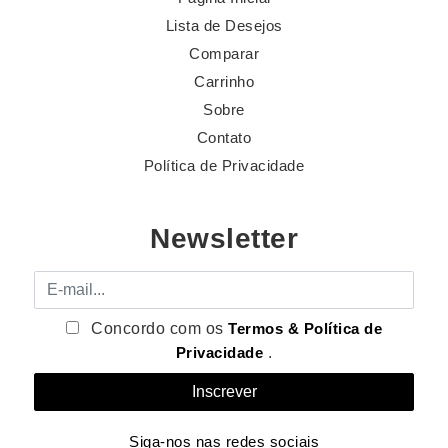
Lista de Desejos
Comparar
Carrinho
Sobre
Contato
Política de Privacidade
Newsletter
E-mail
Concordo com os
Termos & Política de
Privacidade
.
Siga-nos nas redes sociais