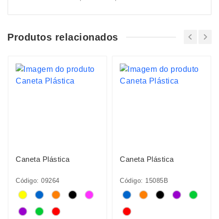
Produtos relacionados
Caneta Plástica
Caneta Plástica
Código: 09264
Código: 15085B