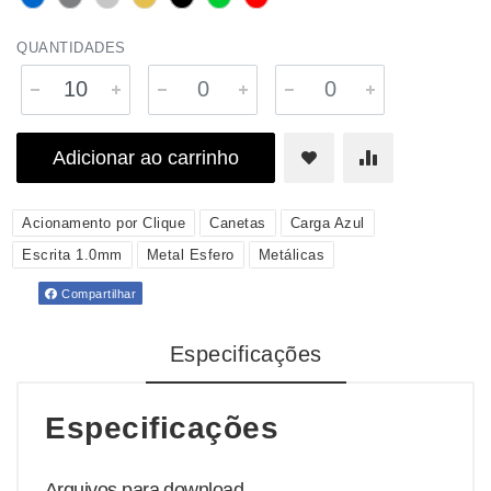
QUANTIDADES
Adicionar ao carrinho
Acionamento por Clique
Canetas
Carga Azul
Escrita 1.0mm
Metal Esfero
Metálicas
Compartilhar
Especificações
Especificações
Arquivos para download