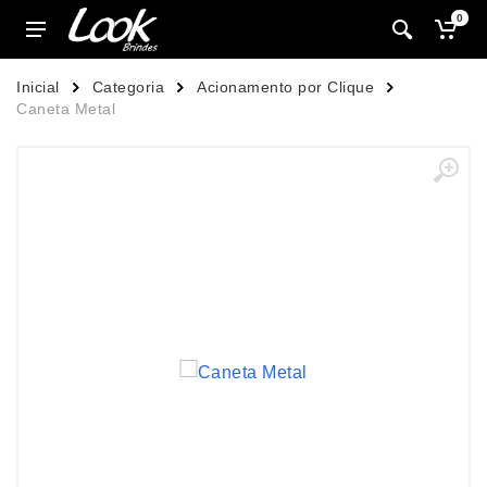
0
Inicial
Categoria
Acionamento por Clique
Caneta Metal