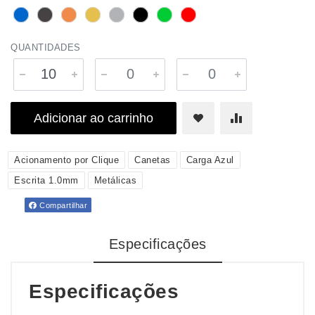
QUANTIDADES
Adicionar ao carrinho
Acionamento por Clique
Canetas
Carga Azul
Escrita 1.0mm
Metálicas
Compartilhar
Especificações
Especificações