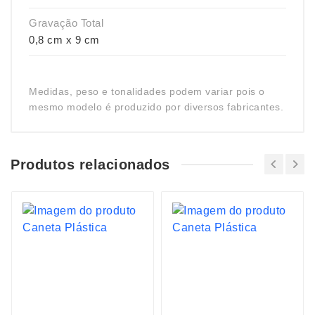
Gravação Total
0,8 cm x 9 cm
Medidas, peso e tonalidades podem variar pois o
mesmo modelo é produzido por diversos fabricantes.
Produtos relacionados