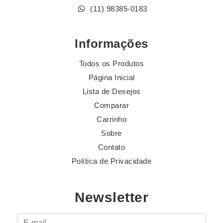
(11) 98385-0183
Informações
Todos os Produtos
Página Inicial
Lista de Desejos
Comparar
Carrinho
Sobre
Contato
Política de Privacidade
Newsletter
E-mail