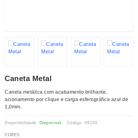
Caneta Metal
Caneta metálica com acabamento brilhante,
acionamento por clique e carga esferográfica azul de
1,0mm.
Disponibilidade:
Disponível
Código: 09230
CORES