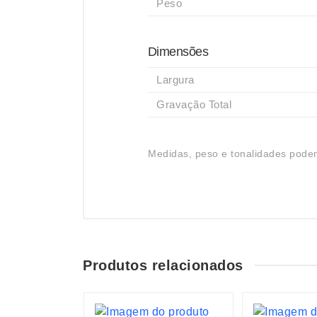
Peso
Dimensões
Largura
Gravação Total
Medidas, peso e tonalidades podem
Produtos relacionados