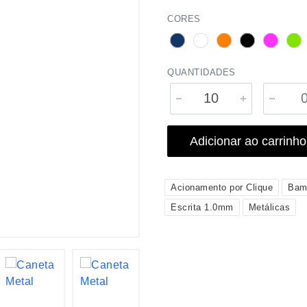
CORES
QUANTIDADES
Adicionar ao carrinho
Acionamento por Clique
Bam
Escrita 1.0mm
Metálicas