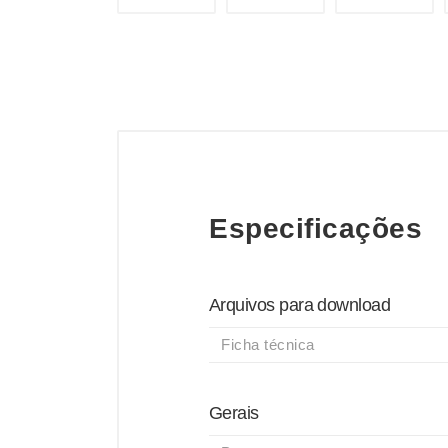
Especificações
Arquivos para download
Ficha técnica
Gerais