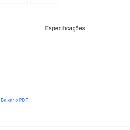
Especificações
Baixar o PDF