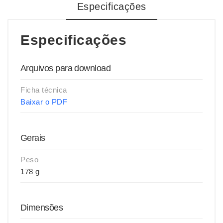
Especificações
Especificações
Arquivos para download
Ficha técnica
Baixar o PDF
Gerais
Peso
178 g
Dimensões