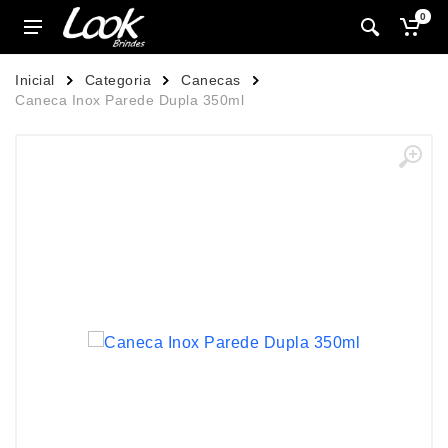
0
Inicial
Categoria
Canecas
Caneca Inox Parede Dupla 350ml