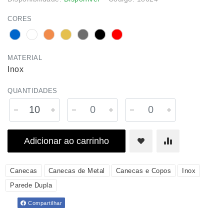
CORES
MATERIAL
Inox
QUANTIDADES
Adicionar ao carrinho
Canecas
Canecas de Metal
Canecas e Copos
Inox
Parede Dupla
Compartilhar