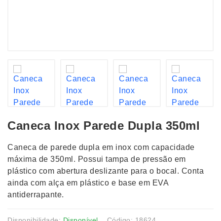
Caneca Inox Parede Dupla 350ml
Caneca de parede dupla em inox com capacidade
máxima de 350ml. Possui tampa de pressão em
plástico com abertura deslizante para o bocal. Conta
ainda com alça em plástico e base em EVA
antiderrapante.
Disponibilidade:
Disponível
Código: 18624