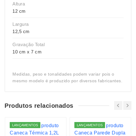
Altura
12 cm
Largura
12,5 cm
Gravação Total
10 cm x 7 cm
Medidas, peso e tonalidades podem variar pois o
mesmo modelo é produzido por diversos fabricantes.
Produtos relacionados
LANÇAMENTOS
LANÇAMENTOS