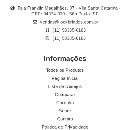
Rua Franklin Magalhães, 07 - Vila Santa Catarina -
CEP: 04374-000 - São Paulo- SP
vendas@lookbrindes.com.br
(11) 98385-0183
(11) 98385-0183
Informações
Todos os Produtos
Página Inicial
Lista de Desejos
Comparar
Carrinho
Sobre
Contato
Política de Privacidade