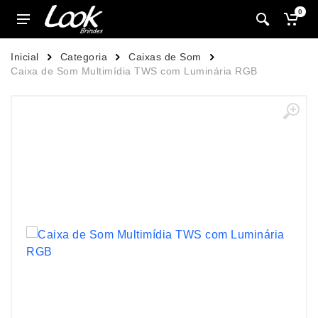
0
Inicial
Categoria
Caixas de Som
Caixa de Som Multimídia TWS com Luminária RGB