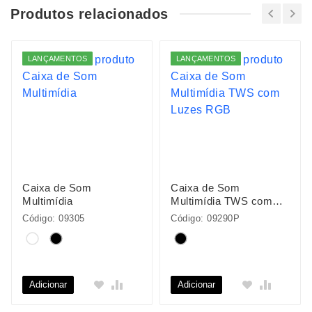
Produtos relacionados
LANÇAMENTOS
LANÇAMENTOS
Caixa de Som
Caixa de Som
Multimídia
Multimídia TWS com
Luzes RGB
Código: 09305
Código: 09290P
Adicionar
Adicionar