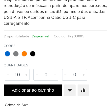
reprodução de músicas a partir de aparelhos pareados,
pen drives ou cartões microSD, por meio das entradas
USB-A e TF. Acompanha Cabo USB-C para
carregamento.
Disponibilidade:
Disponível
Código: P@08005
CORES
QUANTIDADES
Adicionar ao carrinho
Caixas de Som