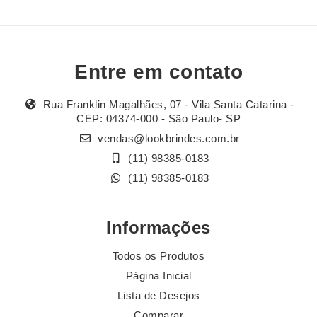
Entre em contato
Rua Franklin Magalhães, 07 - Vila Santa Catarina -
CEP: 04374-000 - São Paulo- SP
vendas@lookbrindes.com.br
(11) 98385-0183
(11) 98385-0183
Informações
Todos os Produtos
Página Inicial
Lista de Desejos
Comparar