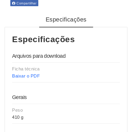
Compartilhar
Especificações
Especificações
Arquivos para download
Ficha técnica
Baixar o PDF
Gerais
Peso
410 g