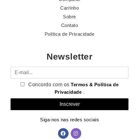
Carrinho
Sobre
Contato
Política de Privacidade
Newsletter
E-mail
Concordo com os
Termos & Política de
Privacidade
.
Siga-nos nas redes sociais