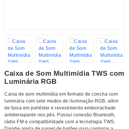
Caixa de Som Multimídia TWS com
Luminária RGB
Caixa de som multimídia em formato de concha com
luminária com sete modos de iluminação RGB, além
de faixa em poliéster e revestimento emborrachado
antiderrapante nos pés. Possui conexão Bluetooth,
rádio FM e compatibilidade com a tecnologia TWS.
Dispõe ainda de painel de botões para controlar a