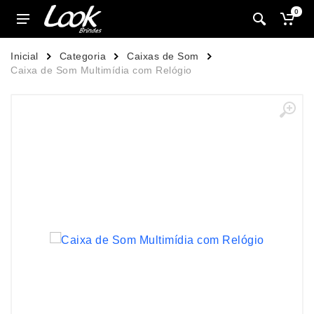
0
Inicial
Categoria
Caixas de Som
Caixa de Som Multimídia com Relógio