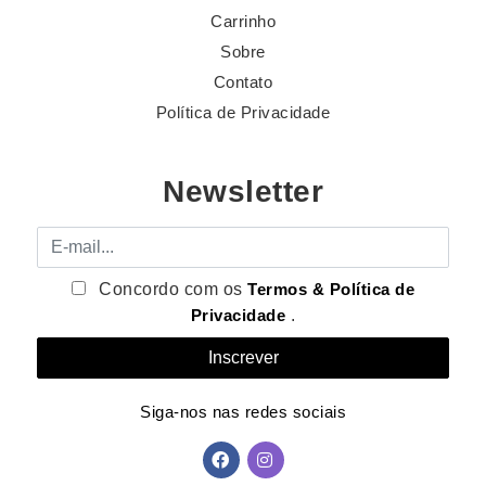
Carrinho
Sobre
Contato
Política de Privacidade
Newsletter
E-mail
Concordo com os
Termos & Política de
Privacidade
.
Siga-nos nas redes sociais