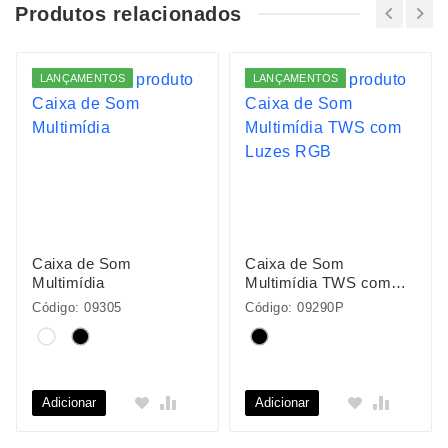
Produtos relacionados
LANÇAMENTOS
LANÇAMENTOS
Caixa de Som
Caixa de Som
Multimídia
Multimídia TWS com
Luzes RGB
Código: 09305
Código: 09290P
Adicionar
Adicionar