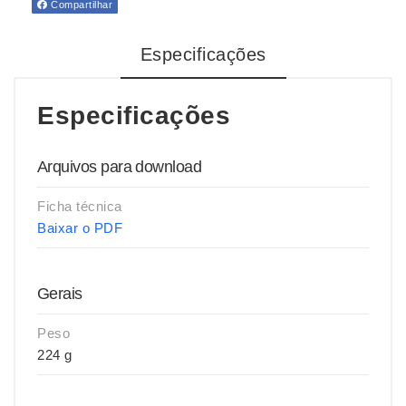
Compartilhar
Especificações
Especificações
Arquivos para download
Ficha técnica
Baixar o PDF
Gerais
Peso
224 g