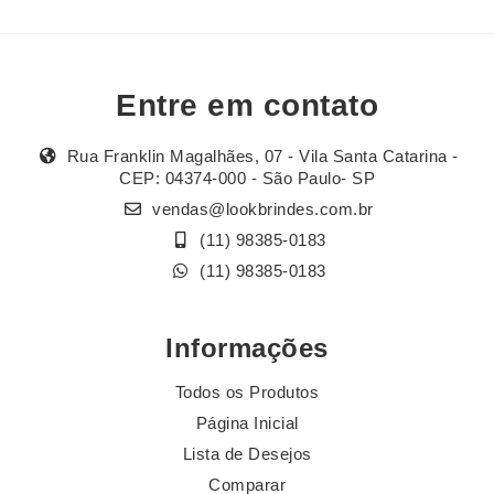
Entre em contato
Rua Franklin Magalhães, 07 - Vila Santa Catarina -
CEP: 04374-000 - São Paulo- SP
vendas@lookbrindes.com.br
(11) 98385-0183
(11) 98385-0183
Informações
Todos os Produtos
Página Inicial
Lista de Desejos
Comparar