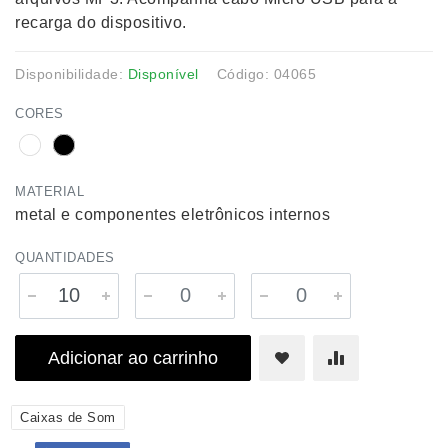
recarga do dispositivo.
Disponibilidade:
Disponível
Código: 04065
CORES
MATERIAL
metal e componentes eletrônicos internos
QUANTIDADES
Adicionar ao carrinho
Caixas de Som