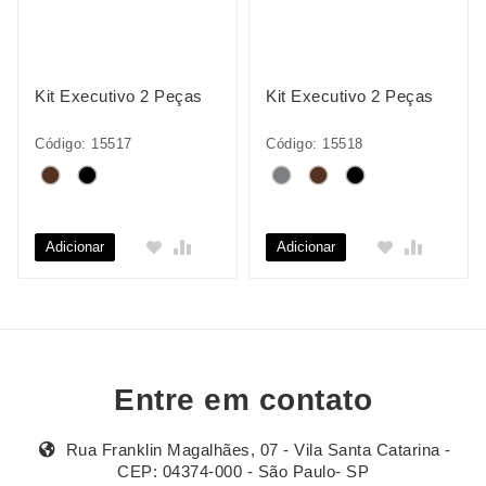
Kit Executivo 2 Peças
Kit Executivo 2 Peças
Código: 15517
Código: 15518
Adicionar
Adicionar
Entre em contato
Rua Franklin Magalhães, 07 - Vila Santa Catarina -
CEP: 04374-000 - São Paulo- SP