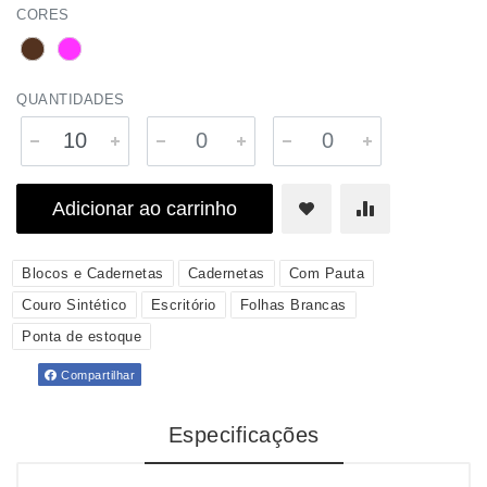
CORES
QUANTIDADES
Adicionar ao carrinho
Blocos e Cadernetas
Cadernetas
Com Pauta
Couro Sintético
Escritório
Folhas Brancas
Ponta de estoque
Compartilhar
Especificações