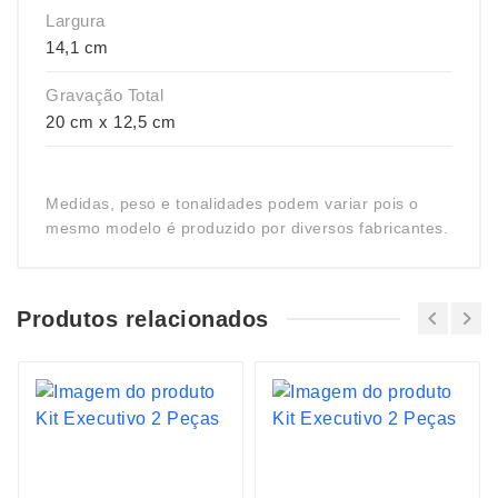
Largura
14,1 cm
Gravação Total
20 cm x 12,5 cm
Medidas, peso e tonalidades podem variar pois o
mesmo modelo é produzido por diversos fabricantes.
Produtos relacionados