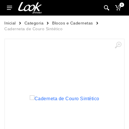
0
Inicial
Categoria
Blocos e Cadernetas
Caderneta de Couro Sintético