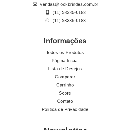
vendas@lookbrindes.com.br
(11) 98385-0183
(11) 98385-0183
Informações
Todos os Produtos
Página Inicial
Lista de Desejos
Comparar
Carrinho
Sobre
Contato
Política de Privacidade