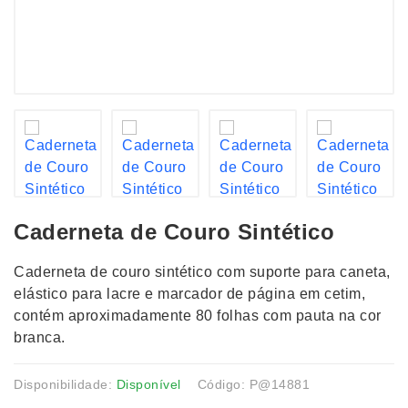
Caderneta de Couro Sintético
Caderneta de couro sintético com suporte para caneta,
elástico para lacre e marcador de página em cetim,
contém aproximadamente 80 folhas com pauta na cor
branca.
Disponibilidade:
Disponível
Código: P@14881