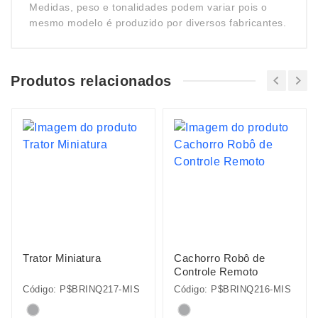
Medidas, peso e tonalidades podem variar pois o
mesmo modelo é produzido por diversos fabricantes.
Produtos relacionados
Trator Miniatura
Cachorro Robô de
Controle Remoto
Código: P$BRINQ217-MIS
Código: P$BRINQ216-MIS