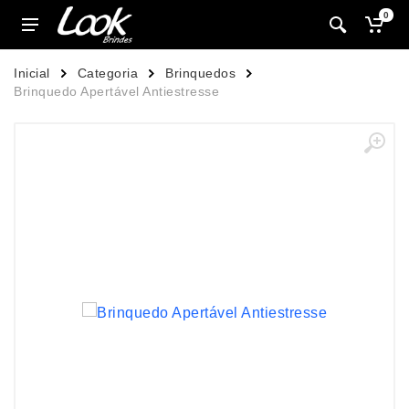
0
Inicial
Categoria
Brinquedos
Brinquedo Apertável Antiestresse