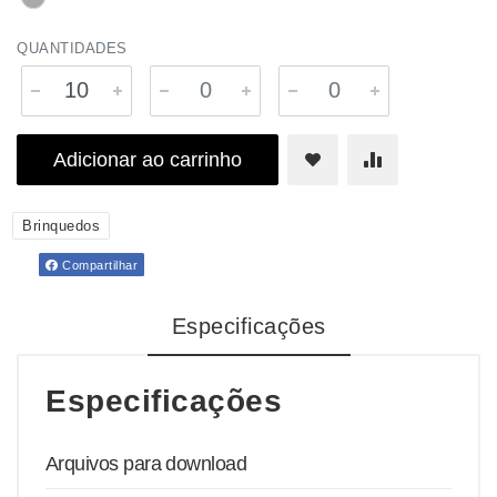
QUANTIDADES
Adicionar ao carrinho
Brinquedos
Compartilhar
Especificações
Especificações
Arquivos para download