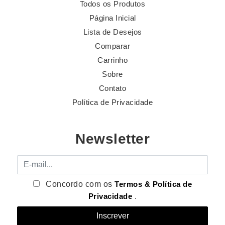
Todos os Produtos
Página Inicial
Lista de Desejos
Comparar
Carrinho
Sobre
Contato
Política de Privacidade
Newsletter
E-mail
Concordo com os
Termos & Política de
Privacidade
.