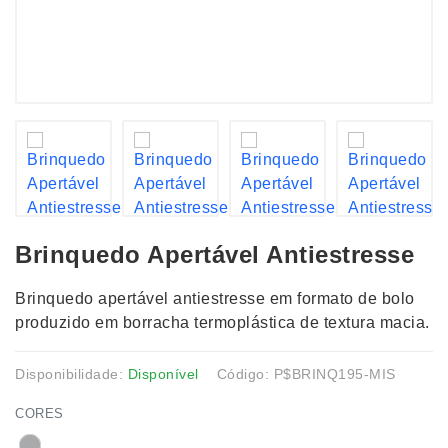
Brinquedo Apertável Antiestresse
Brinquedo apertável antiestresse em formato de bolo
produzido em borracha termoplástica de textura macia.
Disponibilidade:
Disponível
Código: P$BRINQ195-MIS
CORES