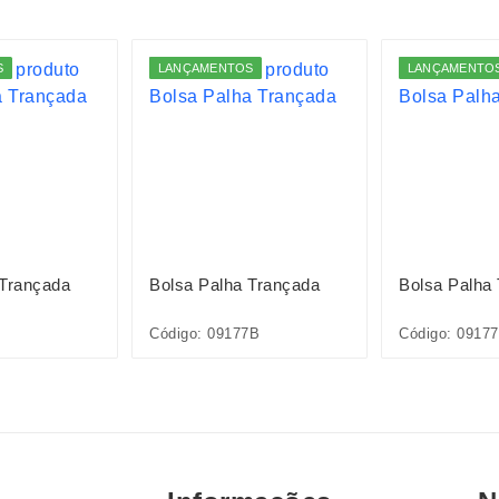
S
LANÇAMENTOS
LANÇAMENTO
 Trançada
Bolsa Palha Trançada
Bolsa Palha
Código: 09177B
Código: 0917