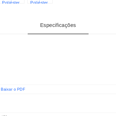
Especificações
Baixar o PDF