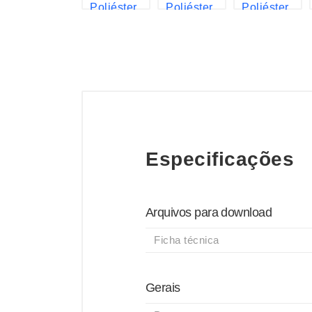
Especificações
Arquivos para download
Ficha técnica
Gerais