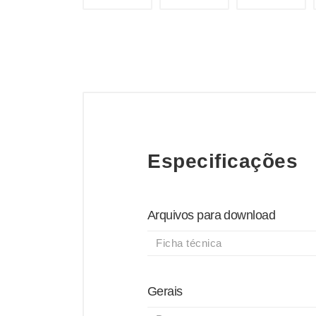
Especificações
Arquivos para download
Ficha técnica
Gerais