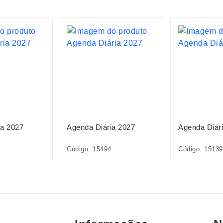
ia 2027
Agenda Diária 2027
Agenda Diár
Código: 15494
Código: 15139