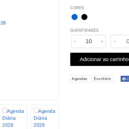
CORES
QUANTIDADES
Adicionar ao carrinho
Agendas
Escritório
Co