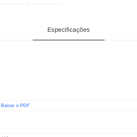
Especificações
Baixar o PDF