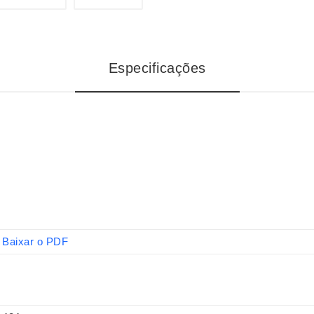
Especificações
Baixar o PDF