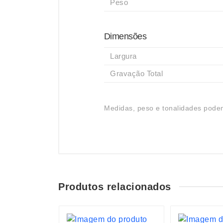
Peso
Dimensões
Largura
Gravação Total
Medidas, peso e tonalidades podem
Produtos relacionados