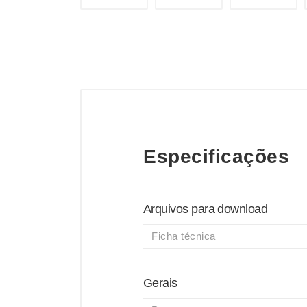
Especificações
Arquivos para download
Ficha técnica
Gerais