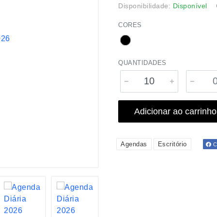
Disponibilidade:
Disponível
CORES
QUANTIDADES
Adicionar ao carrinho
Agendas
Escritório
Co