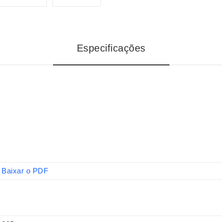
Especificações
Baixar o PDF