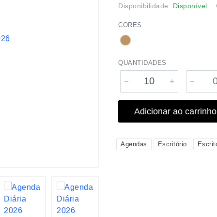
Disponibilidade:
Disponível
CORES
QUANTIDADES
Adicionar ao carrinho
Agendas
Escritório
Escrit