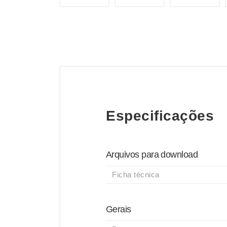
Especificações
Arquivos para download
Ficha técnica
Gerais