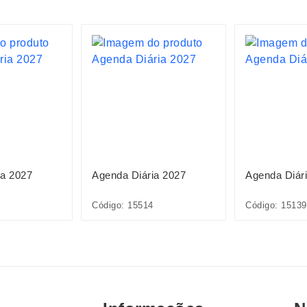
ia 2027
Agenda Diária 2027
Agenda Diár
Código: 15514
Código: 15139