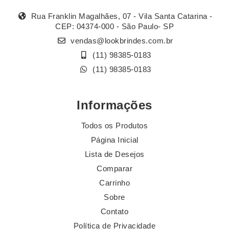
Rua Franklin Magalhães, 07 - Vila Santa Catarina -
CEP: 04374-000 - São Paulo- SP
vendas@lookbrindes.com.br
(11) 98385-0183
(11) 98385-0183
Informações
Todos os Produtos
Página Inicial
Lista de Desejos
Comparar
Carrinho
Sobre
Contato
Política de Privacidade