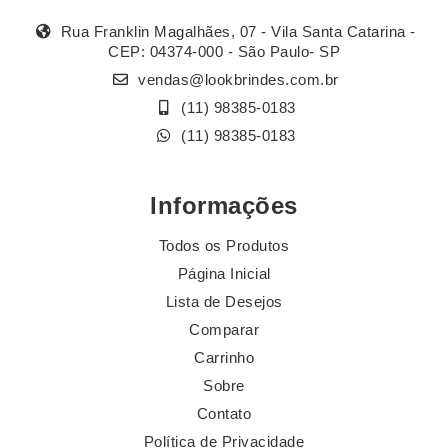
Rua Franklin Magalhães, 07 - Vila Santa Catarina -
CEP: 04374-000 - São Paulo- SP
vendas@lookbrindes.com.br
(11) 98385-0183
(11) 98385-0183
Informações
Todos os Produtos
Página Inicial
Lista de Desejos
Comparar
Carrinho
Sobre
Contato
Política de Privacidade