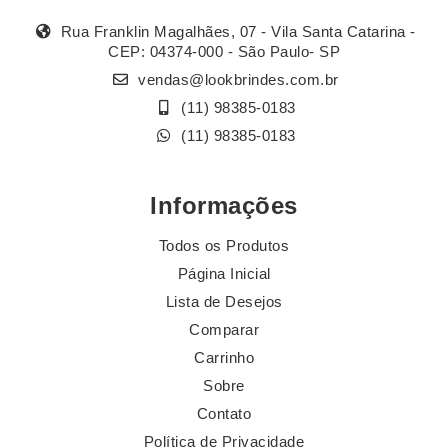
Rua Franklin Magalhães, 07 - Vila Santa Catarina -
CEP: 04374-000 - São Paulo- SP
vendas@lookbrindes.com.br
(11) 98385-0183
(11) 98385-0183
Informações
Todos os Produtos
Página Inicial
Lista de Desejos
Comparar
Carrinho
Sobre
Contato
Política de Privacidade