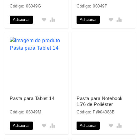
Código: 06049G
Código: 06049P
Adicionar
Adicionar
Pasta para Tablet 14
Pasta para Notebook
15’6 de Poliéster
Código: 06049M
Código: P@04088B
Adicionar
Adicionar