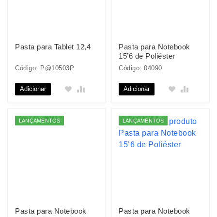
Pasta para Tablet 12,4
Pasta para Notebook
15’6 de Poliéster
Código: P@10503P
Código: 04090
Adicionar
Adicionar
LANÇAMENTOS
LANÇAMENTOS
Pasta para Notebook
Pasta para Notebook