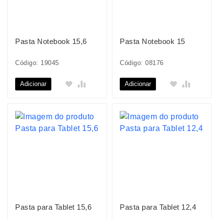
Pasta Notebook 15,6
Pasta Notebook 15
Código: 19045
Código: 08176
Adicionar
Adicionar
Pasta para Tablet 15,6
Pasta para Tablet 12,4