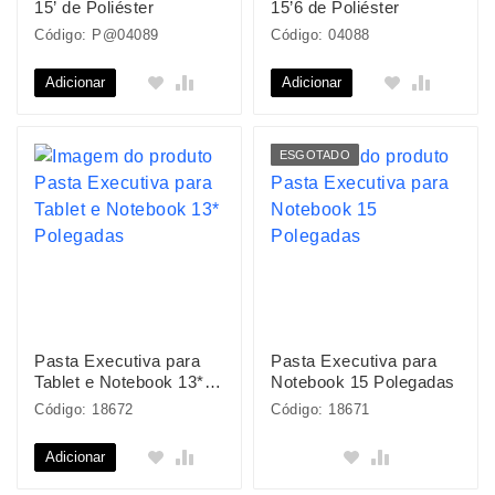
15’ de Poliéster
15’6 de Poliéster
Código: P@04089
Código: 04088
Adicionar
Adicionar
ESGOTADO
Pasta Executiva para
Pasta Executiva para
Tablet e Notebook 13*
Notebook 15 Polegadas
Polegadas
Código: 18672
Código: 18671
Adicionar