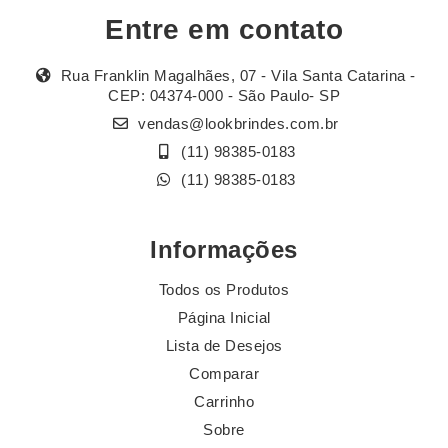
Entre em contato
Rua Franklin Magalhães, 07 - Vila Santa Catarina -
CEP: 04374-000 - São Paulo- SP
vendas@lookbrindes.com.br
(11) 98385-0183
(11) 98385-0183
Informações
Todos os Produtos
Página Inicial
Lista de Desejos
Comparar
Carrinho
Sobre