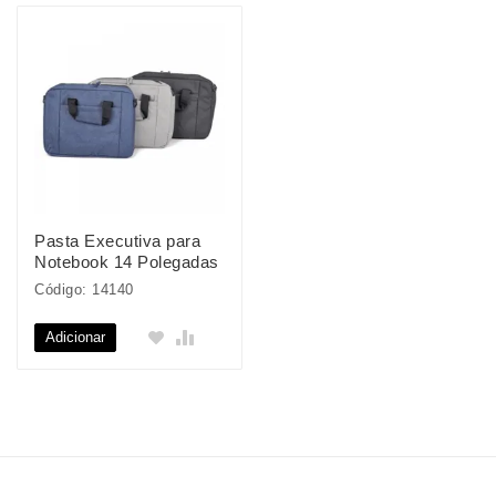
Pasta Executiva para
Notebook 14 Polegadas
Código: 14140
Adicionar