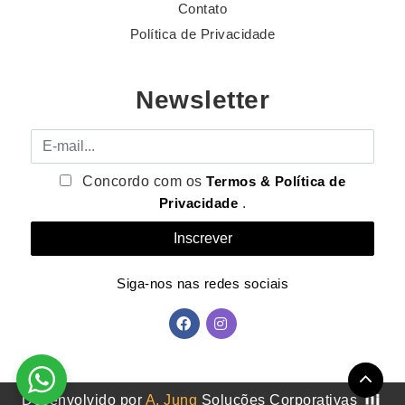
Contato
Política de Privacidade
Newsletter
E-mail
Concordo com os
Termos & Política de
Privacidade
.
Siga-nos nas redes sociais
Desenvolvido por
A. Jung
Soluções Corporativas