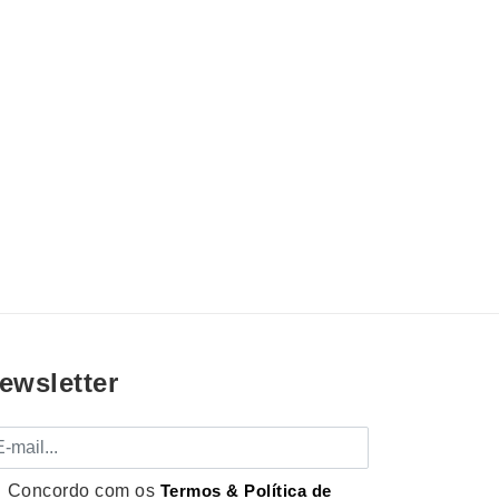
ewsletter
mail
Concordo com os
Termos & Política de