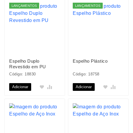
LANÇAMENTOS
LANÇAMENTOS
Espelho Duplo
Espelho Plástico
Revestido em PU
Código: 18830
Código: 18758
Adicionar
Adicionar