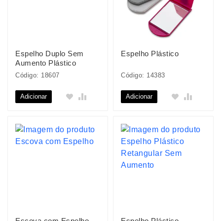
Espelho Duplo Sem
Espelho Plástico
Aumento Plástico
Código: 18607
Código: 14383
Adicionar
Adicionar
Escova com Espelho
Espelho Plástico