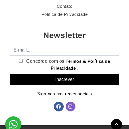
Contato
Política de Privacidade
Newsletter
E-mail
Concordo com os
Termos & Política de
Privacidade
.
Siga-nos nas redes sociais