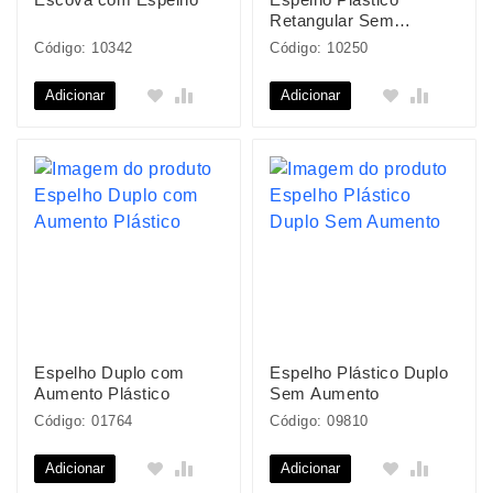
Retangular Sem
Aumento
Código: 10342
Código: 10250
Adicionar
Adicionar
Espelho Duplo com
Espelho Plástico Duplo
Aumento Plástico
Sem Aumento
Código: 01764
Código: 09810
Adicionar
Adicionar