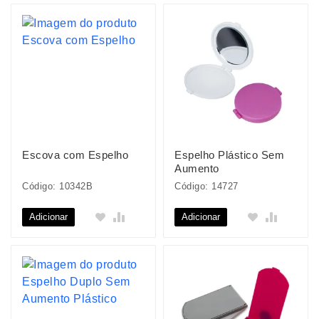
Escova com Espelho
Espelho Plástico Sem
Aumento
Código: 10342B
Código: 14727
Adicionar
Adicionar