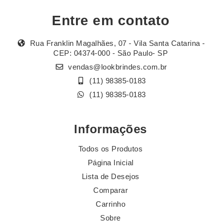
Entre em contato
Rua Franklin Magalhães, 07 - Vila Santa Catarina -
CEP: 04374-000 - São Paulo- SP
vendas@lookbrindes.com.br
(11) 98385-0183
(11) 98385-0183
Informações
Todos os Produtos
Página Inicial
Lista de Desejos
Comparar
Carrinho
Sobre