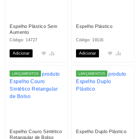
Espelho Plástico Sem
Espelho Plástico
Aumento
Código: 14727
Código: 19116
Adicionar
Adicionar
LANÇAMENTOS
LANÇAMENTOS
Espelho Couro Sintético
Espelho Duplo Plástico
Retangular de Bolso