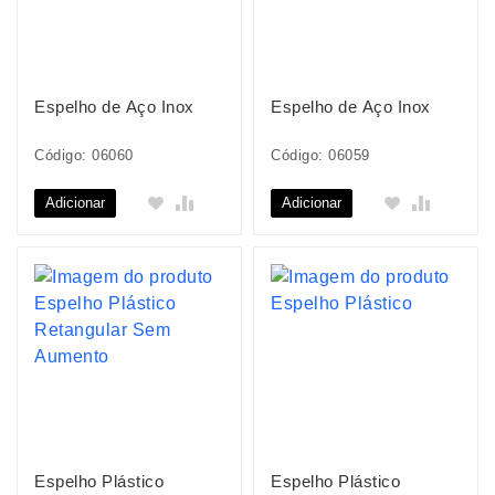
Espelho de Aço Inox
Espelho de Aço Inox
Código: 06060
Código: 06059
Adicionar
Adicionar
Espelho Plástico
Espelho Plástico