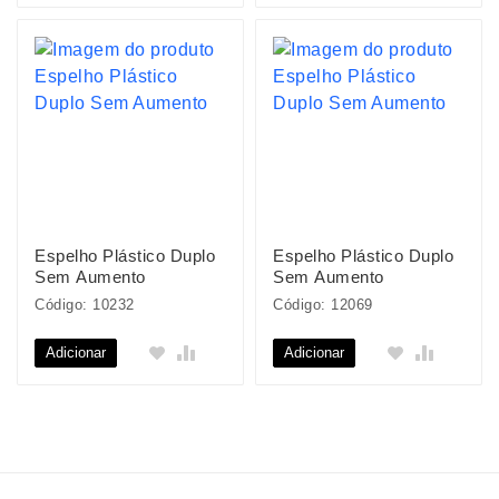
Espelho Plástico Duplo
Espelho Plástico Duplo
Sem Aumento
Sem Aumento
Código: 10232
Código: 12069
Adicionar
Adicionar