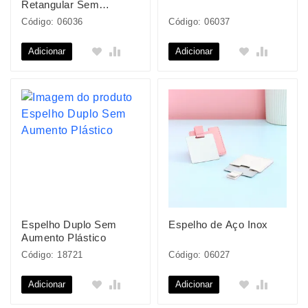
Retangular Sem
Aumento
Código: 06036
Código: 06037
Adicionar
Adicionar
Espelho Duplo Sem
Espelho de Aço Inox
Aumento Plástico
Código: 18721
Código: 06027
Adicionar
Adicionar