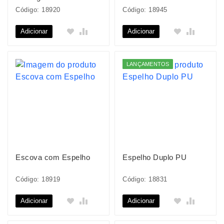
Código: 18920
Código: 18945
Adicionar
Adicionar
LANÇAMENTOS
Escova com Espelho
Espelho Duplo PU
Código: 18919
Código: 18831
Adicionar
Adicionar