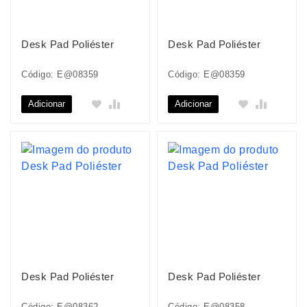
Desk Pad Poliéster
Desk Pad Poliéster
Código: E@08359
Código: E@08359
Adicionar
Adicionar
Desk Pad Poliéster
Desk Pad Poliéster
Código: E@08362
Código: E@08358