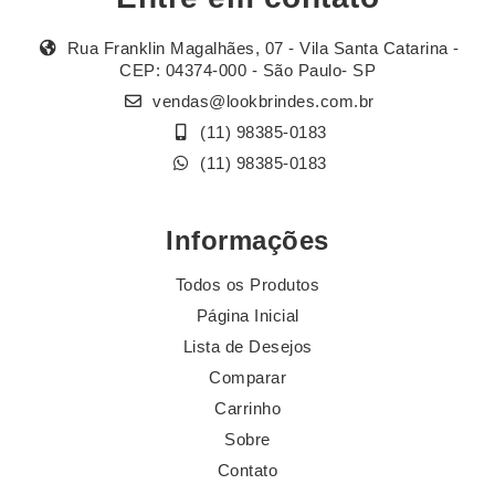
Rua Franklin Magalhães, 07 - Vila Santa Catarina -
CEP: 04374-000 - São Paulo- SP
vendas@lookbrindes.com.br
(11) 98385-0183
(11) 98385-0183
Informações
Todos os Produtos
Página Inicial
Lista de Desejos
Comparar
Carrinho
Sobre
Contato